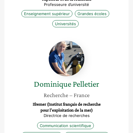
Professeure d’université
Enseignement supérieur
Grandes écoles
Universités
Dominique
Pelletier
Dominique
Pelletier
Recherche
– France
Ifremer (Institut français de recherche
pour l’exploitation de la mer)
Directrice de recherches
Communication scientifique