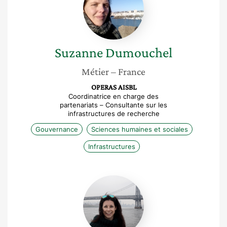
Suzanne
Dumouchel
Métier
– France
OPERAS AISBL
Coordinatrice en charge des
partenariats – Consultante sur les
infrastructures de recherche
Gouvernance
Sciences humaines et sociales
Infrastructures
Klara
Soukup