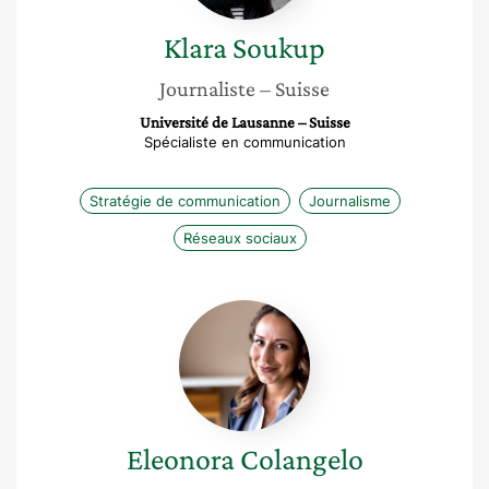
Klara
Soukup
Journaliste
– Suisse
Université de Lausanne – Suisse
Spécialiste en communication
Stratégie de communication
Journalisme
Réseaux sociaux
Eleonora
Colangelo
Eleonora
Colangelo