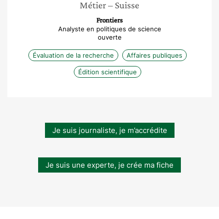
Métier
– Suisse
Frontiers
Analyste en politiques de science
ouverte
Évaluation de la recherche
Affaires publiques
Édition scientifique
Je suis journaliste, je m’accrédite
Je suis une experte, je crée ma fiche