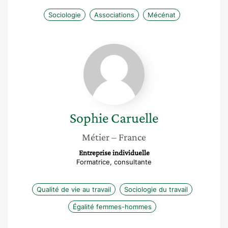
Sociologie
Associations
Mécénat
Sophie
Caruelle
Sophie
Caruelle
Métier
– France
Entreprise individuelle
Formatrice, consultante
Qualité de vie au travail
Sociologie du travail
Égalité femmes-hommes