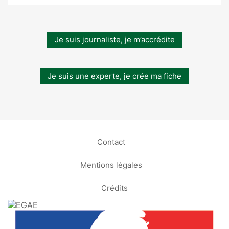
Je suis journaliste, je m’accrédite
Je suis une experte, je crée ma fiche
Contact
Mentions légales
Crédits