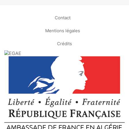
Contact
Mentions légales
Crédits