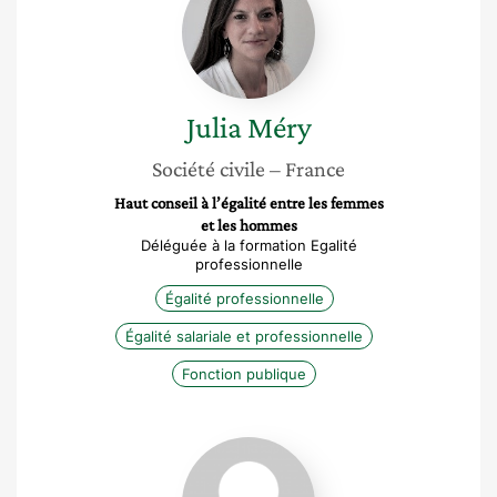
Julia
Méry
Société civile
– France
Haut conseil à l’égalité entre les femmes
et les hommes
Déléguée à la formation Egalité
professionnelle
Égalité professionnelle
Égalité salariale et professionnelle
Fonction publique
Anne-
Laure
Frischlander-