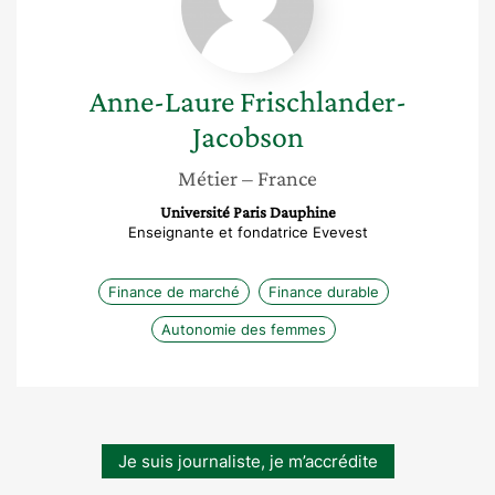
Jacobson
Anne-Laure
Frischlander-
Jacobson
Métier
– France
Université Paris Dauphine
Enseignante et fondatrice Evevest
Finance de marché
Finance durable
Autonomie des femmes
Je suis journaliste, je m’accrédite