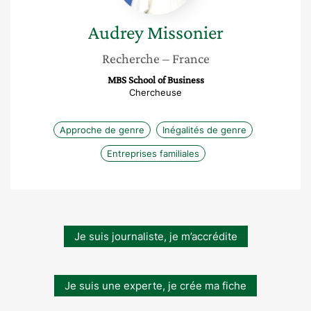
Audrey
Missonier
Recherche
– France
MBS School of Business
Chercheuse
Approche de genre
Inégalités de genre
Entreprises familiales
Je suis journaliste, je m’accrédite
Je suis une experte, je crée ma fiche