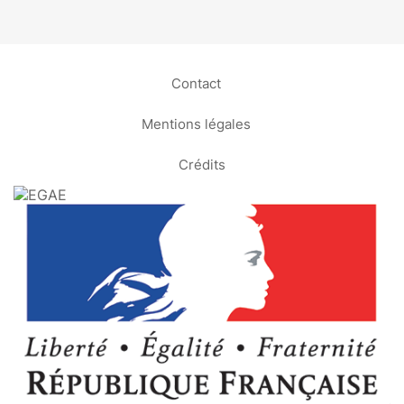
Contact
Mentions légales
Crédits