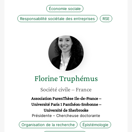
Économie sociale
Responsabilité sociétale des entreprises
RSE
Florine
Truphémus
Florine
Truphémus
Société civile
– France
Association ParenThèse Ile-de-France –
Université Paris 1 Panthéon-Srobonne –
Université de Sherbrooke
Présidente – Chercheuse doctorante
Organisation de la recherche
Épistémologie