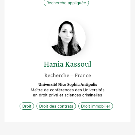
Recherche appliquée
Hania
Kassoul
Hania
Kassoul
Recherche
– France
Université Nice Sophia Antipolis
Maître de conférences des Universités
en droit privé et sciences criminelles
Droit
Droit des contrats
Droit immobilier