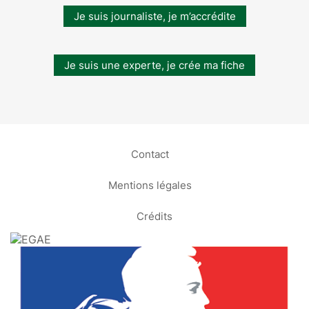
Je suis journaliste, je m’accrédite
Je suis une experte, je crée ma fiche
Contact
Mentions légales
Crédits