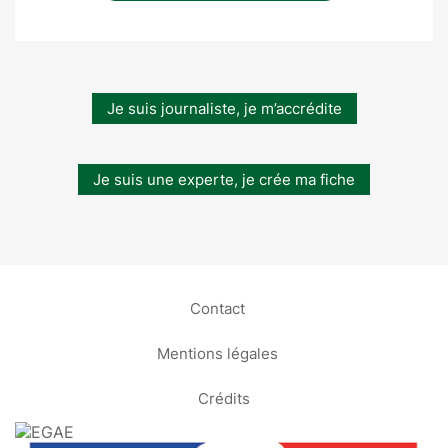
Je suis journaliste, je m’accrédite
Je suis une experte, je crée ma fiche
Contact
Mentions légales
Crédits