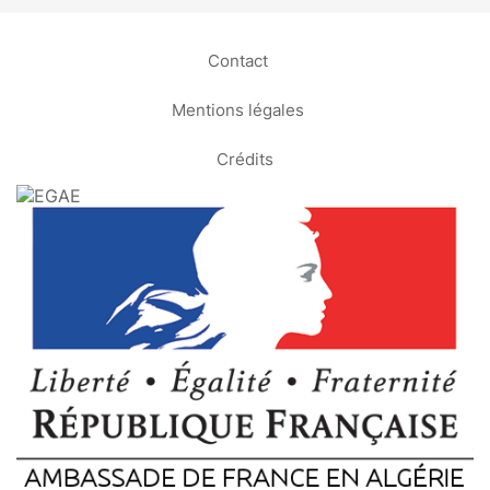
Contact
Mentions légales
Crédits