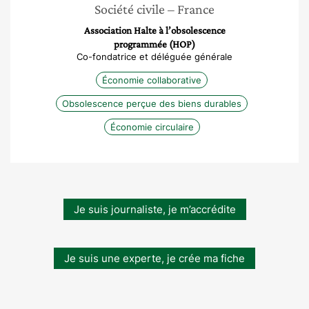
Société civile
– France
Association Halte à l’obsolescence
programmée (HOP)
Co-fondatrice et déléguée générale
Économie collaborative
Obsolescence perçue des biens durables
Économie circulaire
Je suis journaliste, je m’accrédite
Je suis une experte, je crée ma fiche