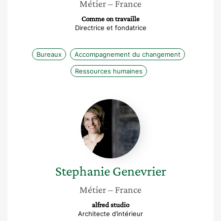
Métier
– France
Comme on travaille
Directrice et fondatrice
Bureaux
Accompagnement du changement
Ressources humaines
Stephanie
Genevrier
Stephanie
Genevrier
Métier
– France
alfred studio
Architecte d’intérieur