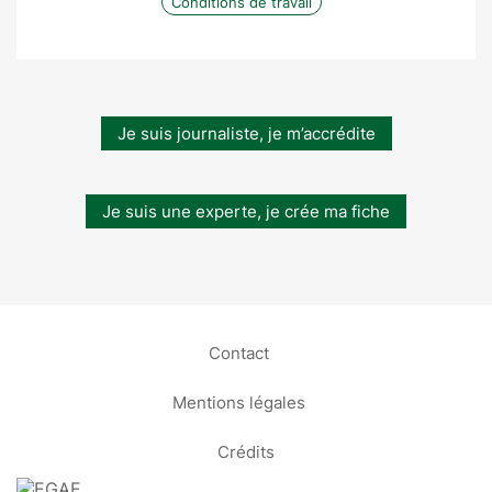
Conditions de travail
Je suis journaliste, je m’accrédite
Je suis une experte, je crée ma fiche
Contact
Mentions légales
Crédits