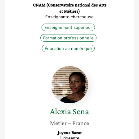
CNAM (Conservatoire national des Arts
et Métiers)
Enseignante chercheuse
Enseignement supérieur
Formation professionnelle
Éducation au numérique
Alexia
Sena
Alexia
Sena
Métier
– France
Joyeux Bazar
Dirigeante