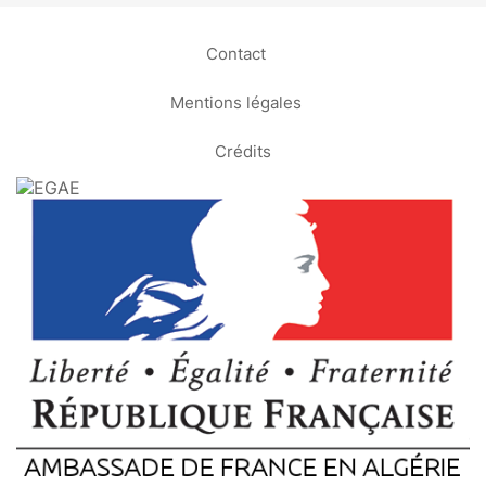
Contact
Mentions légales
Crédits