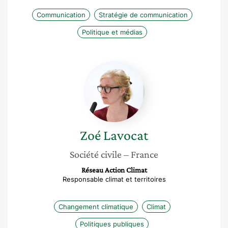
Communication
Stratégie de communication
Politique et médias
Zoé
Lavocat
Zoé
Lavocat
Société civile
– France
Réseau Action Climat
Responsable climat et territoires
Changement climatique
Climat
Politiques publiques