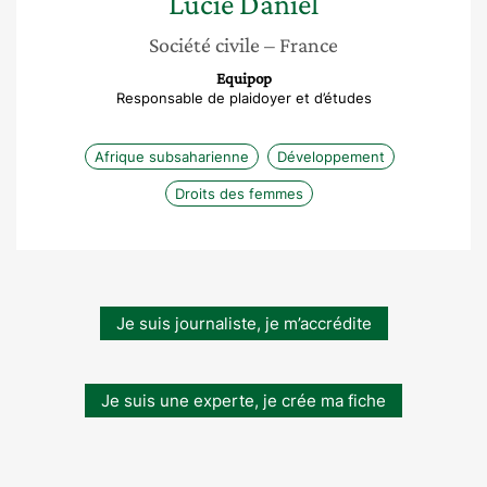
Lucie
Daniel
Société civile
– France
Equipop
Responsable de plaidoyer et d’études
Afrique subsaharienne
Développement
Droits des femmes
Je suis journaliste, je m’accrédite
Je suis une experte, je crée ma fiche