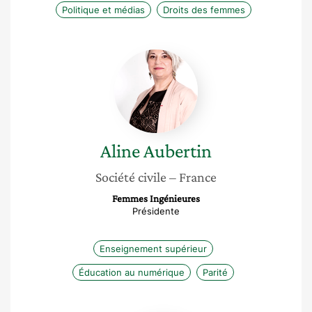
Politique et médias
Droits des femmes
Aline
Aubertin
Aline
Aubertin
Société civile
– France
Femmes Ingénieures
Présidente
Enseignement supérieur
Éducation au numérique
Parité