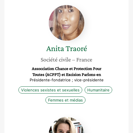
Anita
Traoré
Anita
Traoré
Société civile
– France
Assocciation Chance et Protection Pour
Toutes (ACPPT) et Excision Parlons-en
Présidente-fondatrice ; vice-présidente
Violences sexistes et sexuelles
Humanitaire
Femmes et médias
Karine
Ardault