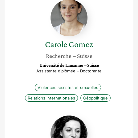
Carole
Gomez
Carole
Gomez
Recherche
– Suisse
Université de Lausanne – Suisse
Assistante diplômée – Doctorante
Violences sexistes et sexuelles
Relations internationales
Géopolitique
Céline
Bardet