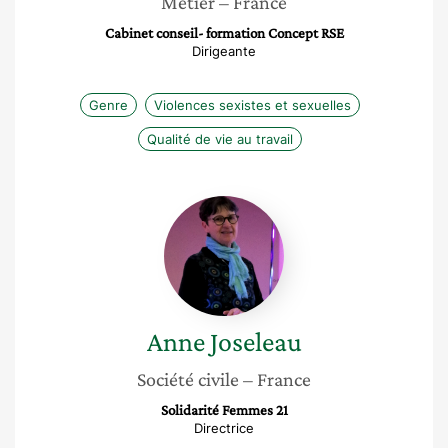
Métier
– France
Cabinet conseil- formation Concept RSE
Dirigeante
Genre
Violences sexistes et sexuelles
Qualité de vie au travail
Anne
Joseleau
Anne
Joseleau
Société civile
– France
Solidarité Femmes 21
Directrice