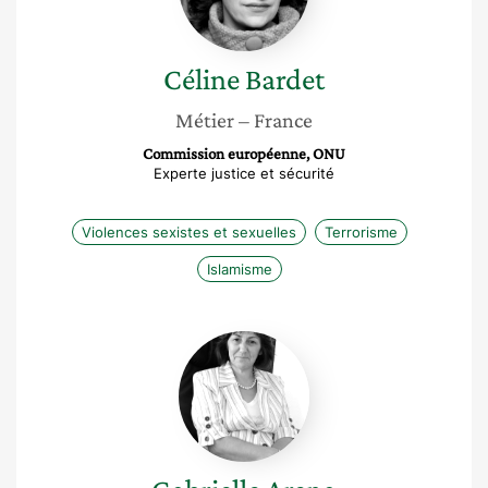
Céline
Bardet
Métier
– France
Commission européenne, ONU
Experte justice et sécurité
Violences sexistes et sexuelles
Terrorisme
Islamisme
Gabrielle
Arena