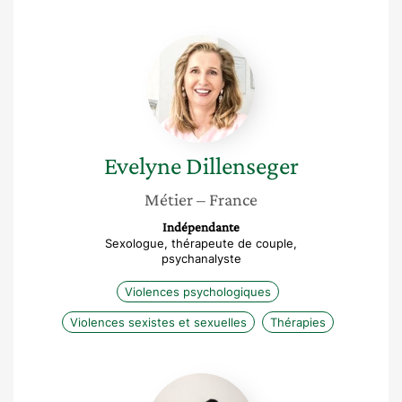
Evelyne
Dillenseger
Evelyne
Dillenseger
Métier
– France
Indépendante
Sexologue, thérapeute de couple,
psychanalyste
Violences psychologiques
Violences sexistes et sexuelles
Thérapies
Sehade
Haddad-