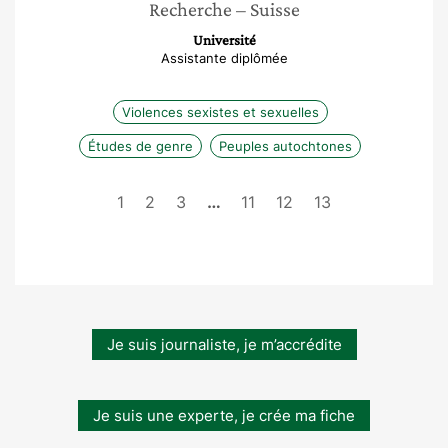
Recherche
– Suisse
Université
Assistante diplômée
Violences sexistes et sexuelles
Études de genre
Peuples autochtones
1
2
3
…
11
12
13
Je suis journaliste, je m’accrédite
Je suis une experte, je crée ma fiche