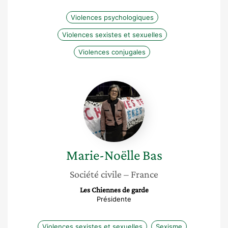
Violences psychologiques
Violences sexistes et sexuelles
Violences conjugales
Marie-
Noëlle
Bas
Marie-Noëlle
Bas
Société civile
– France
Les Chiennes de garde
Présidente
Violences sexistes et sexuelles
Sexisme