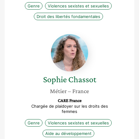
Genre
Violences sexistes et sexuelles
Droit des libertés fondamentales
Sophie
Chassot
Sophie
Chassot
Métier
– France
CARE France
Chargée de plaidoyer sur les droits des
femmes
Genre
Violences sexistes et sexuelles
Aide au développement