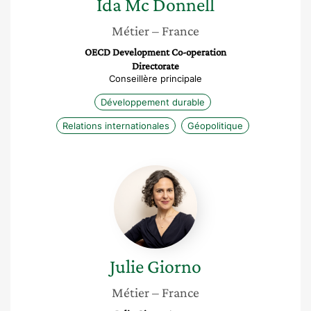
Ida
Mc Donnell
Métier
– France
OECD Development Co-operation
Directorate
Conseillère principale
Développement durable
Relations internationales
Géopolitique
Julie
Giorno
Julie
Giorno
Métier
– France