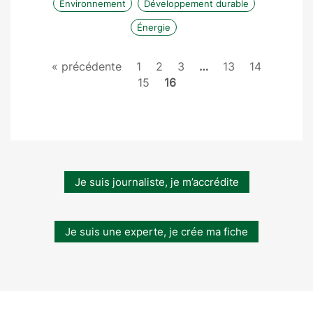
Environnement
Développement durable
Énergie
« précédente
1
2
3
…
13
14
15
16
Je suis journaliste, je m’accrédite
Je suis une experte, je crée ma fiche