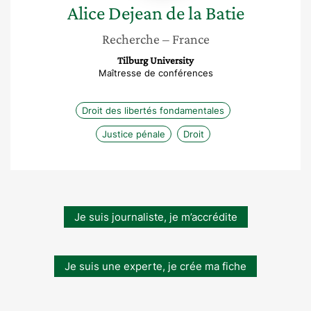
Alice
Dejean de la Batie
Recherche
– France
Tilburg University
Maîtresse de conférences
Droit des libertés fondamentales
Justice pénale
Droit
Je suis journaliste, je m’accrédite
Je suis une experte, je crée ma fiche