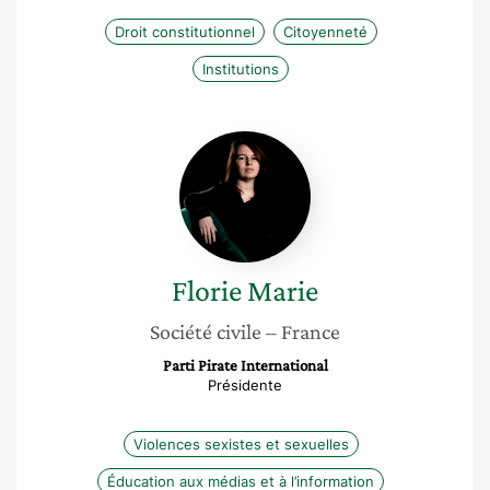
Droit constitutionnel
Citoyenneté
Institutions
Florie
Marie
Florie
Marie
Société civile
– France
Parti Pirate International
Présidente
Violences sexistes et sexuelles
Éducation aux médias et à l’information