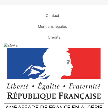
Contact
Mentions légales
Crédits