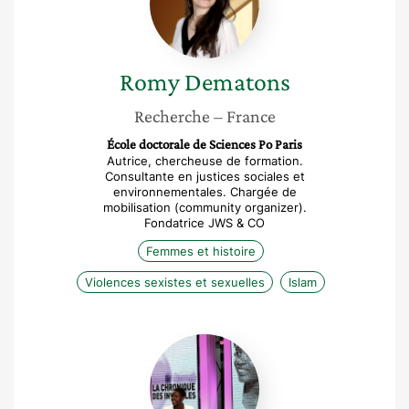
Romy
Dematons
Recherche
– France
École doctorale de Sciences Po Paris
Autrice, chercheuse de formation.
Consultante en justices sociales et
environnementales. Chargée de
mobilisation (community organizer).
Fondatrice JWS & CO
Femmes et histoire
Violences sexistes et sexuelles
Islam
Rokhaya
Diallo