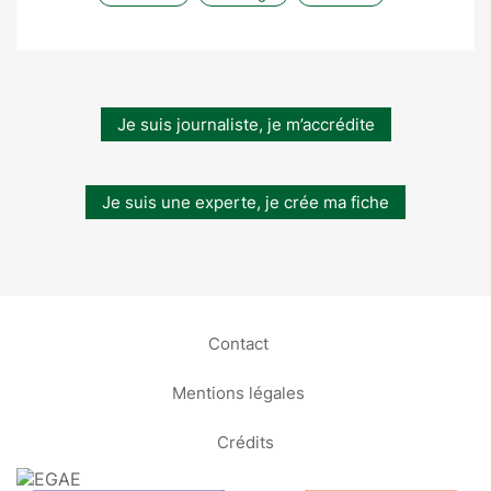
Je suis journaliste, je m’accrédite
Je suis une experte, je crée ma fiche
Contact
Mentions légales
Crédits