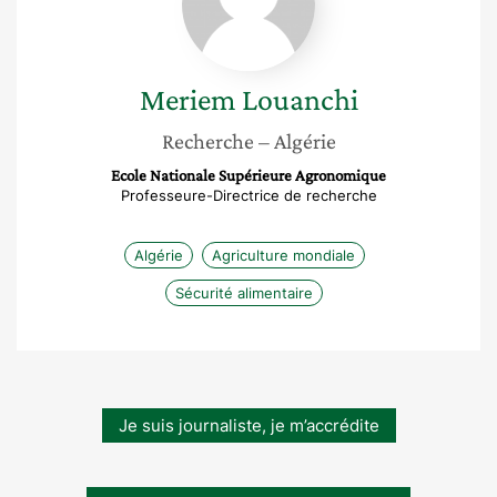
Meriem
Louanchi
Recherche
– Algérie
Ecole Nationale Supérieure Agronomique
Professeure-Directrice de recherche
Algérie
Agriculture mondiale
Sécurité alimentaire
Je suis journaliste, je m’accrédite