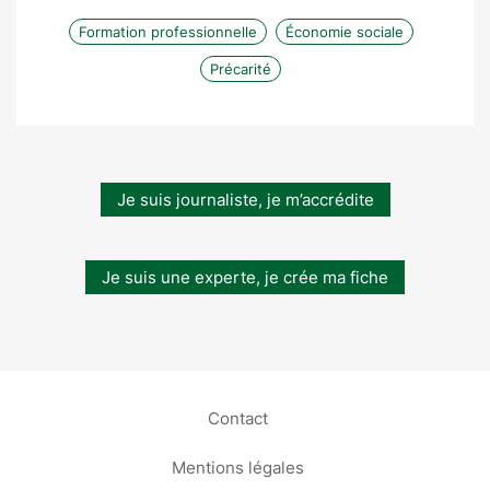
Formation professionnelle
Économie sociale
Précarité
Je suis journaliste, je m’accrédite
Je suis une experte, je crée ma fiche
Contact
Mentions légales