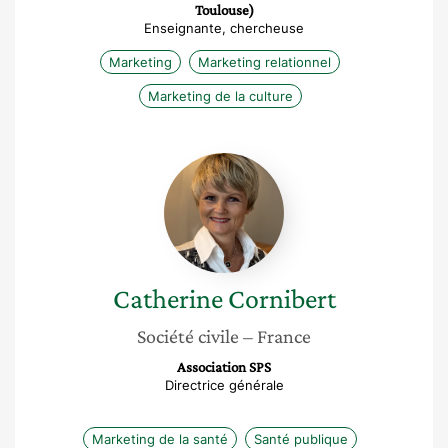
Toulouse)
Enseignante, chercheuse
Marketing
Marketing relationnel
Marketing de la culture
Catherine
Cornibert
Catherine
Cornibert
Société civile
– France
Association SPS
Directrice générale
Marketing de la santé
Santé publique