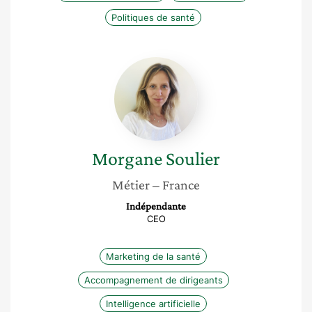
Politiques de santé
Morgane
Soulier
Morgane
Soulier
Métier
– France
Indépendante
CEO
Marketing de la santé
Accompagnement de dirigeants
Intelligence artificielle