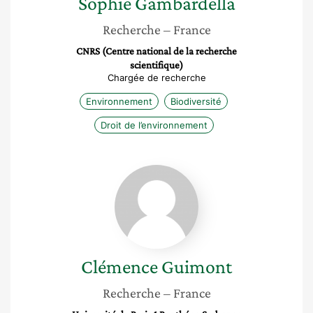
Sophie
Gambardella
Recherche
– France
CNRS (Centre national de la recherche
scientifique)
Chargée de recherche
Environnement
Biodiversité
Droit de l’environnement
Clémence
Guimont
Clémence
Guimont
Recherche
– France