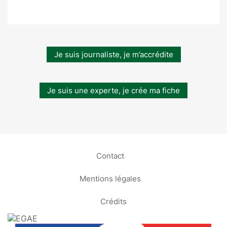
Je suis journaliste, je m’accrédite
Je suis une experte, je crée ma fiche
Contact
Mentions légales
Crédits