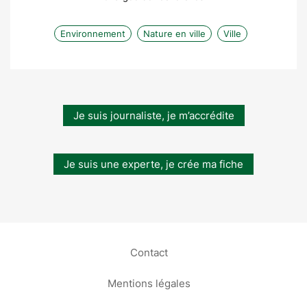
Environnement
Nature en ville
Ville
Je suis journaliste, je m’accrédite
Je suis une experte, je crée ma fiche
Contact
Mentions légales