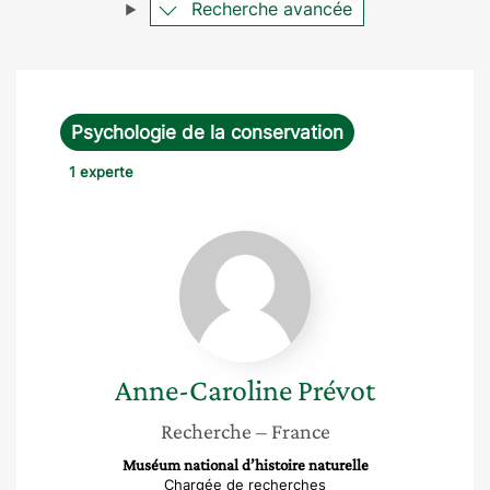
Recherche avancée
Psychologie de la conservation
1 experte
Anne-
Caroline
Prévot
Anne-Caroline
Prévot
Recherche
– France
Muséum national d’histoire naturelle
Chargée de recherches