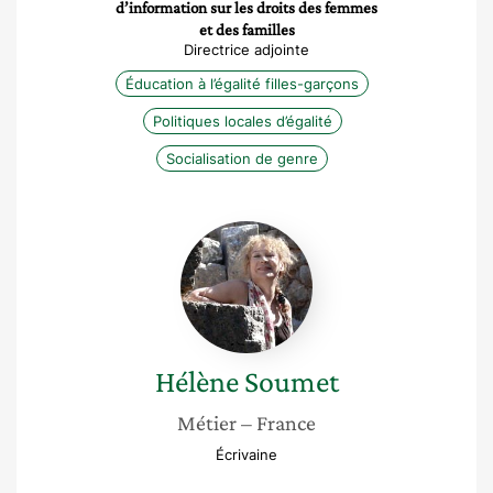
d’information sur les droits des femmes
et des familles
Directrice adjointe
Éducation à l’égalité filles-garçons
Politiques locales d’égalité
Socialisation de genre
Hélène
Soumet
Hélène
Soumet
Métier
– France
Écrivaine