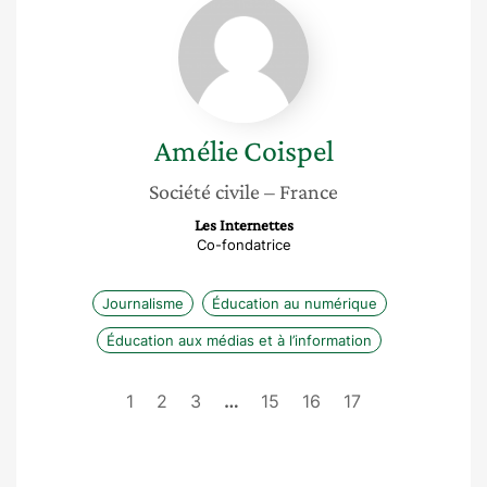
Amélie
Coispel
Amélie
Coispel
Société civile
– France
Les Internettes
Co-fondatrice
Journalisme
Éducation au numérique
Éducation aux médias et à l’information
1
2
3
…
15
16
17