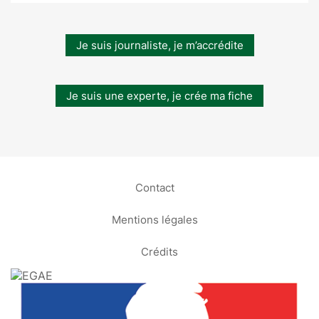
Je suis journaliste, je m’accrédite
Je suis une experte, je crée ma fiche
Contact
Mentions légales
Crédits