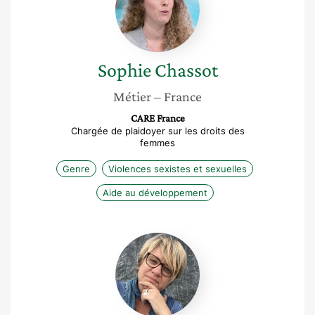
Sophie
Chassot
Métier
– France
CARE France
Chargée de plaidoyer sur les droits des
femmes
Genre
Violences sexistes et sexuelles
Aide au développement
Veronique
Cerasoli