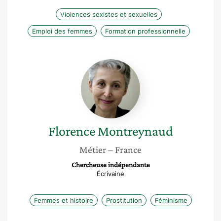
Violences sexistes et sexuelles
Emploi des femmes
Formation professionnelle
Florence
Montreynaud
Florence
Montreynaud
Métier
– France
Chercheuse indépendante
Écrivaine
Femmes et histoire
Prostitution
Féminisme