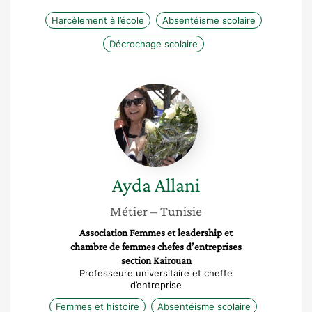
Harcèlement à l’école
Absentéisme scolaire
Décrochage scolaire
Ayda
Allani
Ayda
Allani
Métier
– Tunisie
Association Femmes et leadership et
chambre de femmes chefes d’entreprises
section Kairouan
Professeure universitaire et cheffe
d’entreprise
Femmes et histoire
Absentéisme scolaire