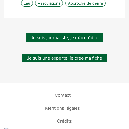
Eau
Associations
Approche de genre
Je suis journaliste, je m’accrédite
Je suis une experte, je crée ma fiche
Contact
Mentions légales
Crédits