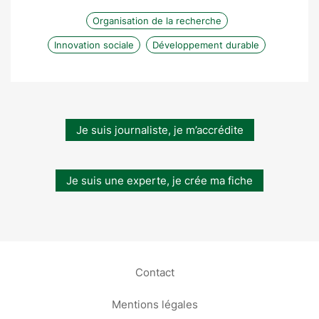
Organisation de la recherche
Innovation sociale
Développement durable
Je suis journaliste, je m’accrédite
Je suis une experte, je crée ma fiche
Contact
Mentions légales