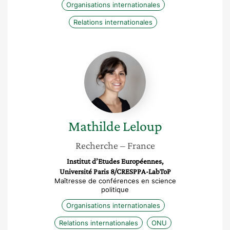
Organisations internationales
Relations internationales
Mathilde
Leloup
Mathilde
Leloup
Recherche
– France
Institut d’Etudes Européennes,
Université Paris 8/CRESPPA-LabToP
Maîtresse de conférences en science
politique
Organisations internationales
Relations internationales
ONU