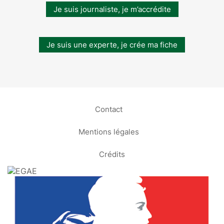
Je suis journaliste, je m’accrédite
Je suis une experte, je crée ma fiche
Contact
Mentions légales
Crédits