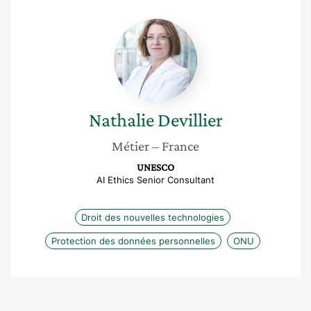
Nathalie
Devillier
Nathalie
Devillier
Métier
– France
UNESCO
AI Ethics Senior Consultant
Droit des nouvelles technologies
Protection des données personnelles
ONU