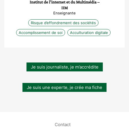
Institut de l’internet et du Multimédia –
IIM
Enseignante
Risque d’effondrement des sociétés
Accomplissement de soi
Acculturation digitale
Je suis journaliste, je m’accrédite
Je suis une experte, je crée ma fiche
Contact