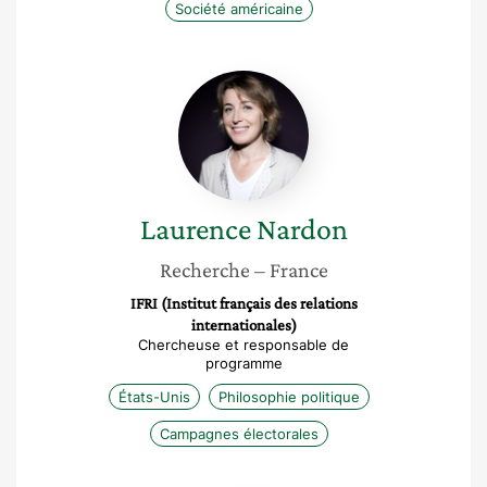
Société américaine
Laurence
Nardon
Laurence
Nardon
Recherche
– France
IFRI (Institut français des relations
internationales)
Chercheuse et responsable de
programme
États-Unis
Philosophie politique
Campagnes électorales