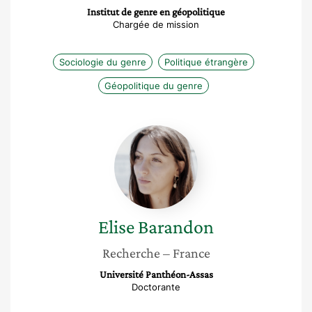
Institut de genre en géopolitique
Chargée de mission
Sociologie du genre
Politique étrangère
Géopolitique du genre
Elise
Barandon
Elise
Barandon
Recherche
– France
Université Panthéon-Assas
Doctorante