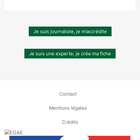
Je suis journaliste, je m’accrédite
Je suis une experte, je crée ma fiche
Contact
Mentions légales
Crédits