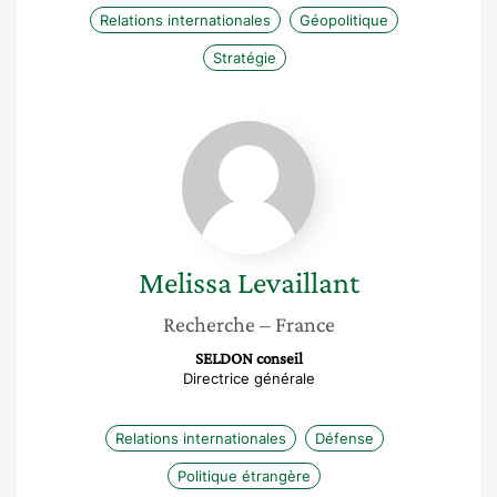
Relations internationales
Géopolitique
Stratégie
Melissa
Levaillant
Melissa
Levaillant
Recherche
– France
SELDON conseil
Directrice générale
Relations internationales
Défense
Politique étrangère