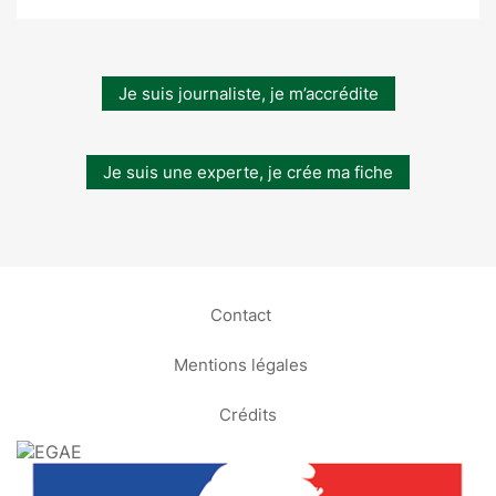
Je suis journaliste, je m’accrédite
Je suis une experte, je crée ma fiche
Contact
Mentions légales
Crédits