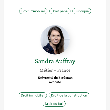
Droit immobilier
Droit pénal
Juridique
Sandra
Auffray
Sandra
Auffray
Métier
– France
Université de Bordeaux
Avocate
Droit immobilier
Droit de la construction
Droit du bail