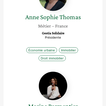
Anne Sophie
Thomas
Métier
– France
Gestia Solidaire
Présidente
Économie urbaine
Immobilier
Droit immobilier
Marine
Parmentier