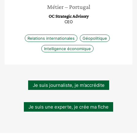
Métier
– Portugal
OC Strategic Advisory
CEO
Relations internationales
Géopolitique
Intelligence économique
Je suis journaliste, je m’accrédite
Je suis une experte, je crée ma fiche