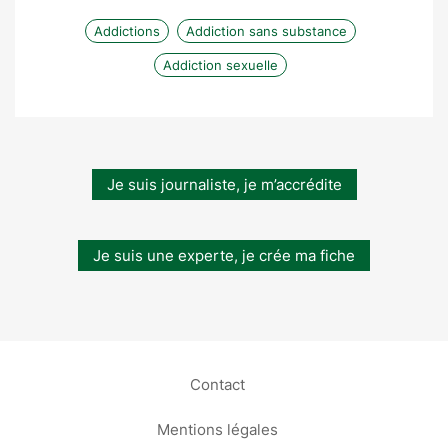
Addictions
Addiction sans substance
Addiction sexuelle
Je suis journaliste, je m’accrédite
Je suis une experte, je crée ma fiche
Contact
Mentions légales