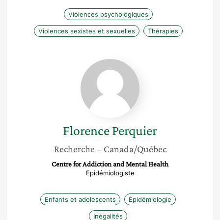
Violences psychologiques
Violences sexistes et sexuelles
Thérapies
Florence
Perquier
Florence
Perquier
Recherche
– Canada/Québec
Centre for Addiction and Mental Health
Epidémiologiste
Enfants et adolescents
Épidémiologie
Inégalités