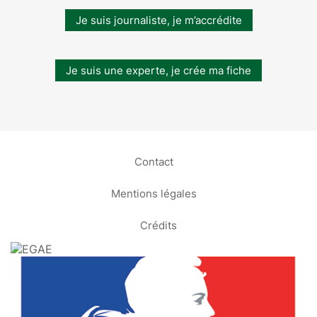
Je suis journaliste, je m’accrédite
Je suis une experte, je crée ma fiche
Contact
Mentions légales
Crédits