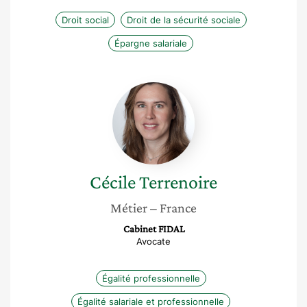
Droit social
Droit de la sécurité sociale
Épargne salariale
Cécile
Terrenoire
Cécile
Terrenoire
Métier
– France
Cabinet FIDAL
Avocate
Égalité professionnelle
Égalité salariale et professionnelle