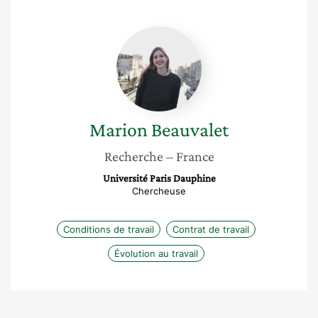
Marion
Beauvalet
Marion
Beauvalet
Recherche
– France
Université Paris Dauphine
Chercheuse
Conditions de travail
Contrat de travail
Évolution au travail