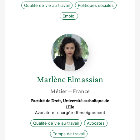
Qualité de vie au travail
Politiques sociales
Emploi
Marlène
Elmassian
Marlène
Elmassian
Métier
– France
Faculté de Droit, Université catholique de
Lille
Avocate et chargée d’enseignement
Qualité de vie au travail
Avocates
Temps de travail