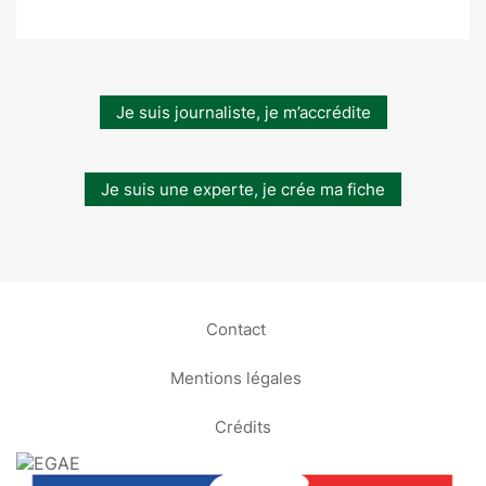
Je suis journaliste, je m’accrédite
Je suis une experte, je crée ma fiche
Contact
Mentions légales
Crédits