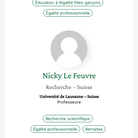
Éducation à l’égalité filles-garçons
Égalité professionnelle
Nicky
Le
Feuvre
Nicky
Le Feuvre
Recherche
– Suisse
Université de Lausanne – Suisse
Professeure
Recherche scientifique
Égalité professionnelle
Retraites