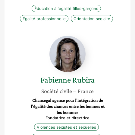
Éducation à l’égalité filles-garçons
Égalité professionnelle
Orientation scolaire
Fabienne
Rubira
Fabienne
Rubira
Société civile
– France
Chancegal agence pour l’intégration de
l’égalité des chances entre les femmes et
les hommes
Fondatrice et directrice
Violences sexistes et sexuelles