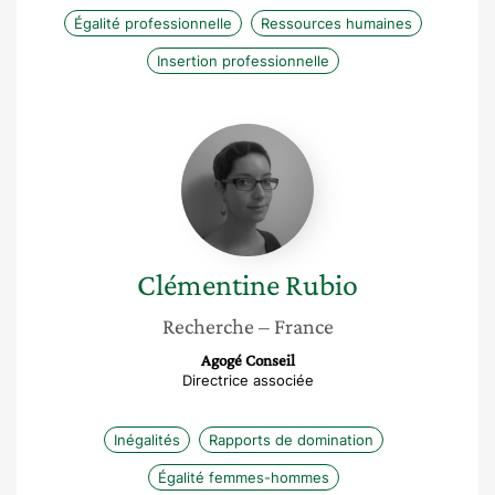
Égalité professionnelle
Ressources humaines
Insertion professionnelle
Clémentine
Rubio
Clémentine
Rubio
Recherche
– France
Agogé Conseil
Directrice associée
Inégalités
Rapports de domination
Égalité femmes-hommes