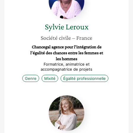
Sylvie
Leroux
Société civile
– France
Chancegal agence pour l’intégration de
l’égalité des chances entre les femmes et
les hommes
Formatrice, animatrice et
accompagnatrice de projets
Genre
Mixité
Égalité professionnelle
Lucile
Hoarau