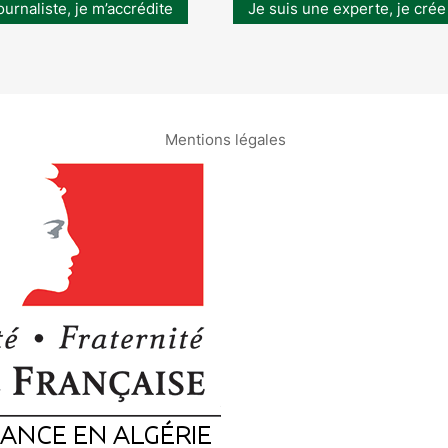
ournaliste, je m’accrédite
Je suis une experte, je crée
Mentions légales