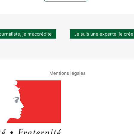
ournaliste, je m’accrédite
Je suis une experte, je crée
Mentions légales