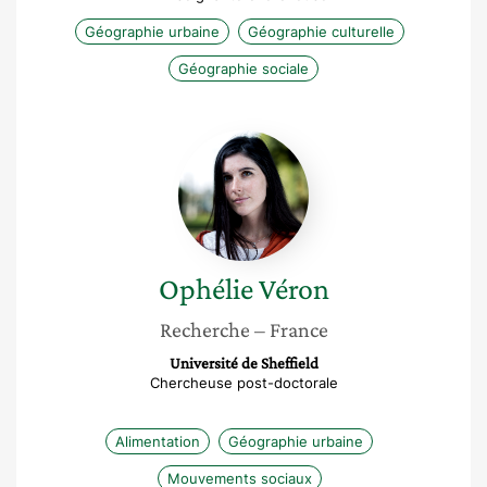
Géographie urbaine
Géographie culturelle
Géographie sociale
Ophélie
Véron
Ophélie
Véron
Recherche
– France
Université de Sheffield
Chercheuse post-doctorale
Alimentation
Géographie urbaine
Mouvements sociaux