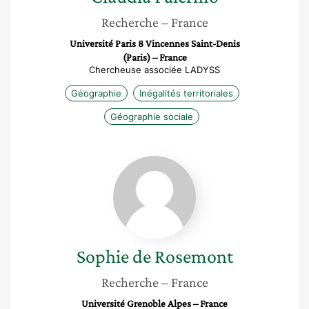
Recherche
– France
Université Paris 8 Vincennes Saint-Denis
(Paris) – France
Chercheuse associée LADYSS
Géographie
Inégalités territoriales
Géographie sociale
Sophie
de
Rosemont
Sophie
de Rosemont
Recherche
– France
Université Grenoble Alpes – France