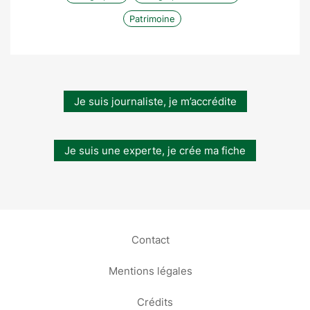
Patrimoine
Je suis journaliste, je m’accrédite
Je suis une experte, je crée ma fiche
Contact
Mentions légales
Crédits