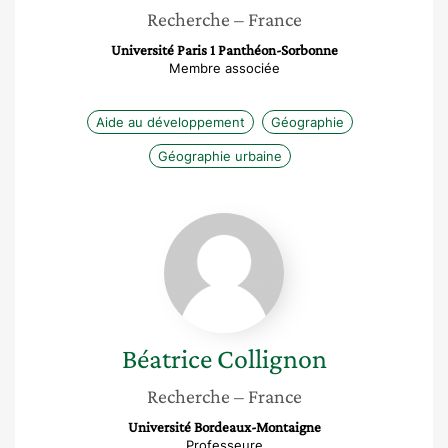
Recherche
– France
Université Paris 1 Panthéon-Sorbonne
Membre associée
Aide au développement
Géographie
Géographie urbaine
Béatrice
Collignon
Béatrice
Collignon
Recherche
– France
Université Bordeaux-Montaigne
Professeure