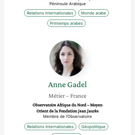
Péninsule Arabique
Relations internationales
Monde arabe
Printemps arabes
Anne
Gadel
Anne
Gadel
Métier
– France
Observatoire Afrique du Nord – Moyen
Orient de la Fondation Jean Jaurès
Membre de l’Observatoire
Relations internationales
Géopolitique