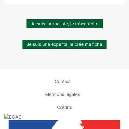
Je suis journaliste, je m’accrédite
Je suis une experte, je crée ma fiche
Contact
Mentions légales
Crédits