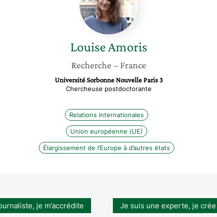
Louise
Amoris
Recherche
– France
Université Sorbonne Nouvelle Paris 3
Chercheuse postdoctorante
Relations internationales
Union européenne (UE)
Élargissement de l’Europe à d’autres états
ournaliste, je m’accrédite
Je suis une experte, je crée