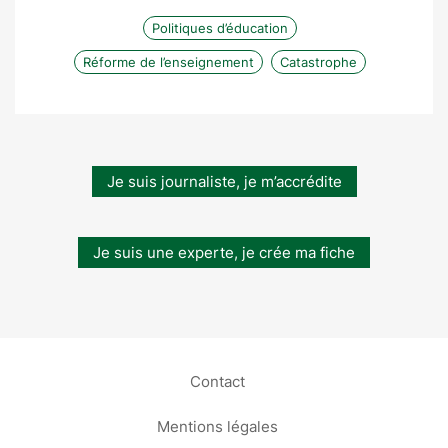
Politiques d’éducation
Réforme de l’enseignement
Catastrophe
Je suis journaliste, je m’accrédite
Je suis une experte, je crée ma fiche
Contact
Mentions légales