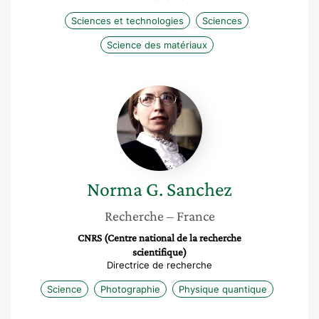
Sciences et technologies
Sciences
Science des matériaux
Norma
G.
Sanchez
Norma G.
Sanchez
Recherche
– France
CNRS (Centre national de la recherche
scientifique)
Directrice de recherche
Science
Photographie
Physique quantique