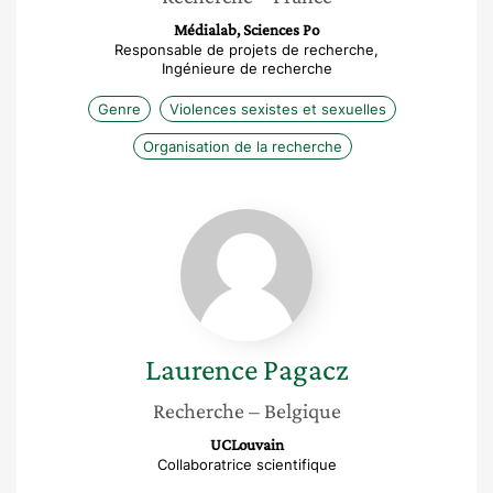
Médialab, Sciences Po
Responsable de projets de recherche,
Ingénieure de recherche
Genre
Violences sexistes et sexuelles
Organisation de la recherche
Laurence
Pagacz
Laurence
Pagacz
Recherche
– Belgique
UCLouvain
Collaboratrice scientifique