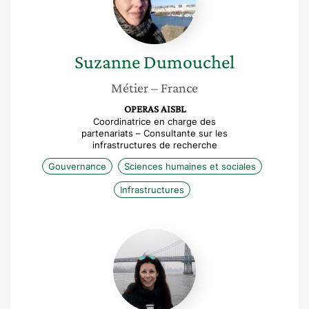
Suzanne
Dumouchel
Métier
– France
OPERAS AISBL
Coordinatrice en charge des
partenariats – Consultante sur les
infrastructures de recherche
Gouvernance
Sciences humaines et sociales
Infrastructures
Klara
Soukup