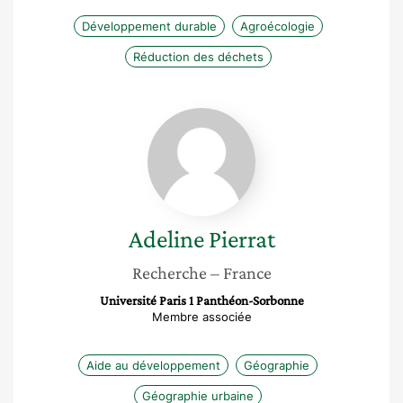
Développement durable
Agroécologie
Réduction des déchets
Adeline
Pierrat
Adeline
Pierrat
Recherche
– France
Université Paris 1 Panthéon-Sorbonne
Membre associée
Aide au développement
Géographie
Géographie urbaine