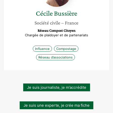
Cécile
Bussière
Société civile
– France
Réseau Compost Citoyen
Chargée de plaidoyer et de partenariats
Influence
Compostage
Réseau d’associations
Je suis journaliste, je m’accrédite
Je suis une experte, je crée ma fiche