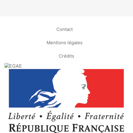
Contact
Mentions légales
Crédits