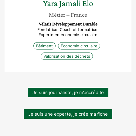
Yara
Jamali Elo
Métier
– France
Vélaris Développement Durable
Fondatrice. Coach et formatrice.
Experte en économie circulaire
Bâtiment
Économie circulaire
Valorisation des déchets
Je suis journaliste, je m’accrédite
Je suis une experte, je crée ma fiche