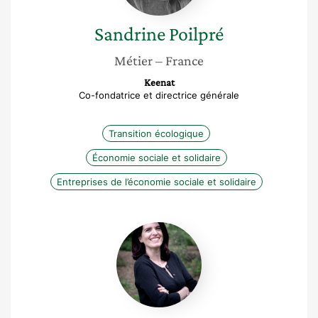
Sandrine
Poilpré
Métier
– France
Keenat
Co-fondatrice et directrice générale
Transition écologique
Économie sociale et solidaire
Entreprises de l’économie sociale et solidaire
Yara
Jamali
Elo