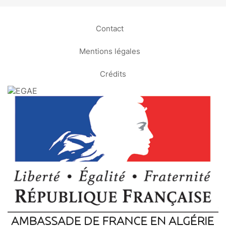
Contact
Mentions légales
Crédits