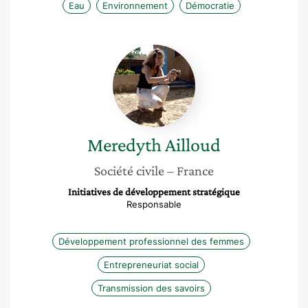
Eau
Environnement
Démocratie
Meredyth
Ailloud
Meredyth
Ailloud
Société civile
– France
Initiatives de développement stratégique
Responsable
Développement professionnel des femmes
Entrepreneuriat social
Transmission des savoirs