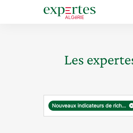
Les expertes
Requête
Nouveaux indicateurs de richesse