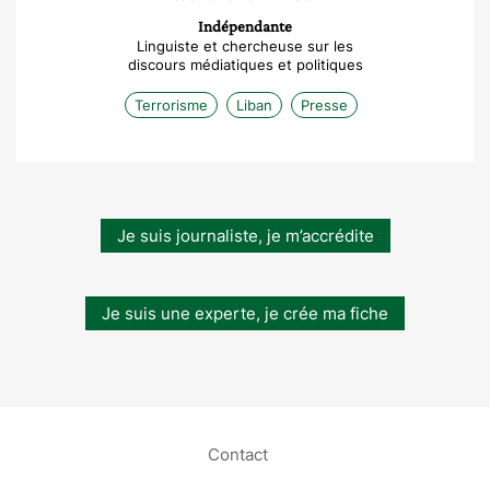
Indépendante
Linguiste et chercheuse sur les
discours médiatiques et politiques
Terrorisme
Liban
Presse
Je suis journaliste, je m’accrédite
Je suis une experte, je crée ma fiche
Contact