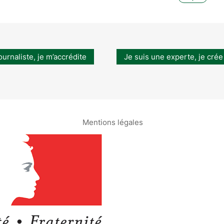
ournaliste, je m’accrédite
Je suis une experte, je crée
Mentions légales