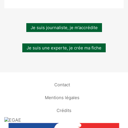
Je suis journaliste, je m’accrédite
Je suis une experte, je crée ma fiche
Contact
Mentions légales
Crédits