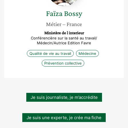
Faïza
Bossy
Métier
– France
Ministère de l interieur
Conférencière sur la santé au travail/
Médecin/Autrice Edition Favre
Qualité de vie au travail
Médecine
Prévention collective
Je suis journaliste, je m’accrédite
Je suis une experte, je crée ma fiche