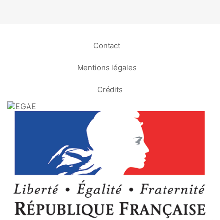
Contact
Mentions légales
Crédits