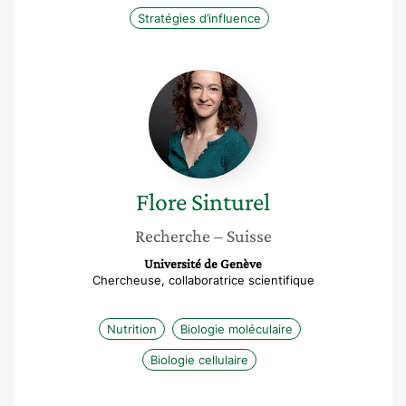
Stratégies d’influence
Flore
Sinturel
Flore
Sinturel
Recherche
– Suisse
Université de Genève
Chercheuse, collaboratrice scientifique
Nutrition
Biologie moléculaire
Biologie cellulaire