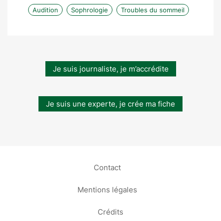
Audition
Sophrologie
Troubles du sommeil
Je suis journaliste, je m’accrédite
Je suis une experte, je crée ma fiche
Contact
Mentions légales
Crédits