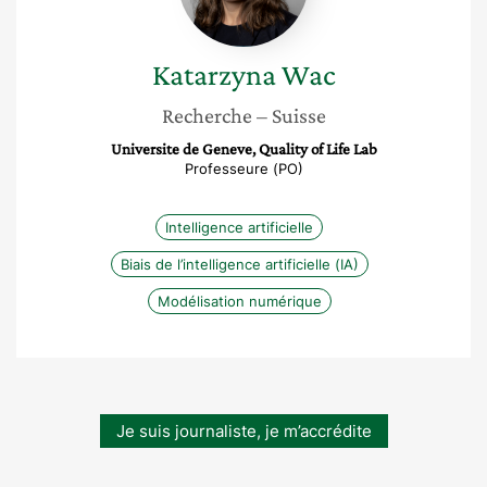
Katarzyna
Wac
Recherche
– Suisse
Universite de Geneve, Quality of Life Lab
Professeure (PO)
Intelligence artificielle
Biais de l’intelligence artificielle (IA)
Modélisation numérique
Je suis journaliste, je m’accrédite