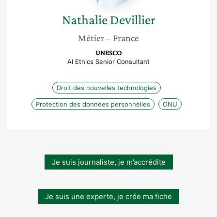
Nathalie
Devillier
Métier
– France
UNESCO
AI Ethics Senior Consultant
Droit des nouvelles technologies
Protection des données personnelles
ONU
Je suis journaliste, je m’accrédite
Je suis une experte, je crée ma fiche