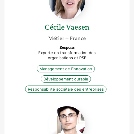
Cécile
Vaesen
Métier
– France
Respons
Experte en transformation des
organisations et RSE
Management de l’innovation
Développement durable
Responsabilité sociétale des entreprises
Irène
Pereira