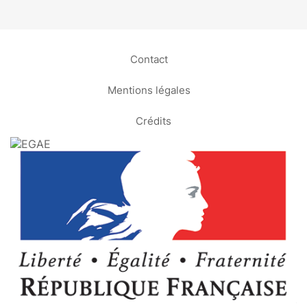
Contact
Mentions légales
Crédits