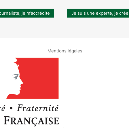
ournaliste, je m’accrédite
Je suis une experte, je crée
Mentions légales