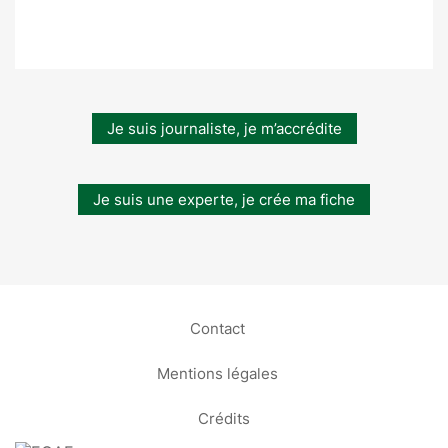
Je suis journaliste, je m’accrédite
Je suis une experte, je crée ma fiche
Contact
Mentions légales
Crédits