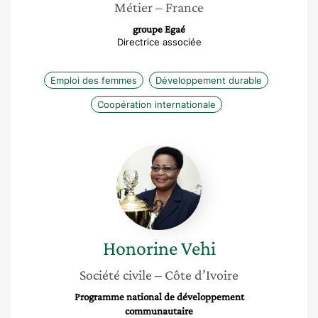
Métier
– France
groupe Egaé
Directrice associée
Emploi des femmes
Développement durable
Coopération internationale
Honorine
Vehi
Honorine
Vehi
Société civile
– Côte d’Ivoire
Programme national de développement
communautaire