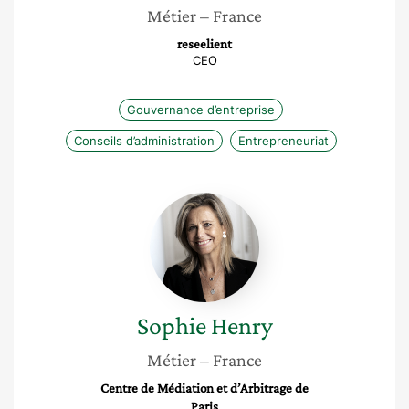
Métier
– France
reseelient
CEO
Gouvernance d’entreprise
Conseils d’administration
Entrepreneuriat
Sophie
Henry
Sophie
Henry
Métier
– France
Centre de Médiation et d’Arbitrage de
Paris