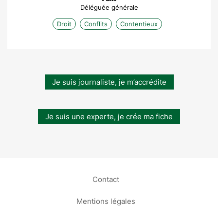
Déléguée générale
Droit
Conflits
Contentieux
Je suis journaliste, je m’accrédite
Je suis une experte, je crée ma fiche
Contact
Mentions légales