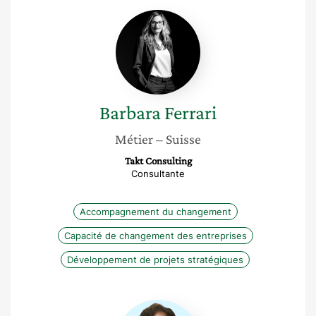
Barbara
Ferrari
Barbara
Ferrari
Métier
– Suisse
Takt Consulting
Consultante
Accompagnement du changement
Capacité de changement des entreprises
Développement de projets stratégiques
Sara