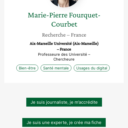
Marie-Pierre
Fourquet-
Courbet
Recherche
– France
Aix-Marseille Université (Aix-Marseille)
– France
Professeure des Université –
Chercheure
Bien-être
Santé mentale
Usages du digital
Je suis journaliste, je m’accrédite
Je suis une experte, je crée ma fiche