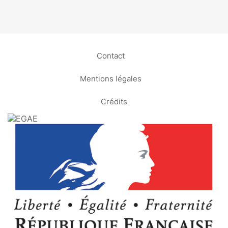
Contact
Mentions légales
Crédits